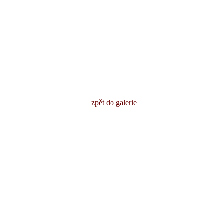
zpět do galerie