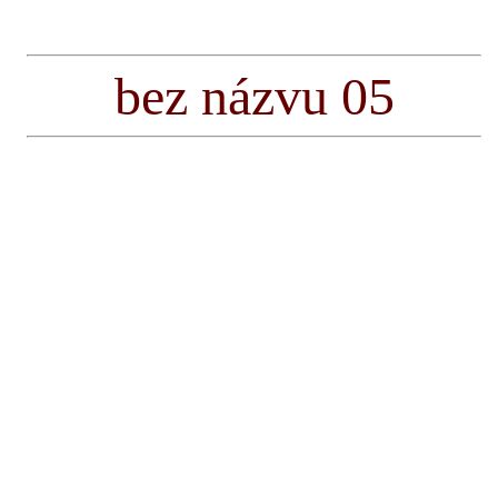
bez názvu 05