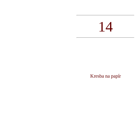
14
Kresba na papír