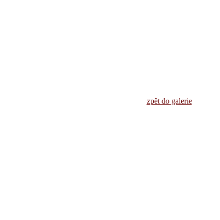
zpět do galerie