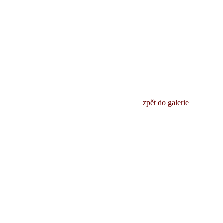
zpět do galerie