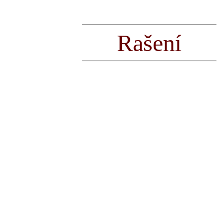
Rašení