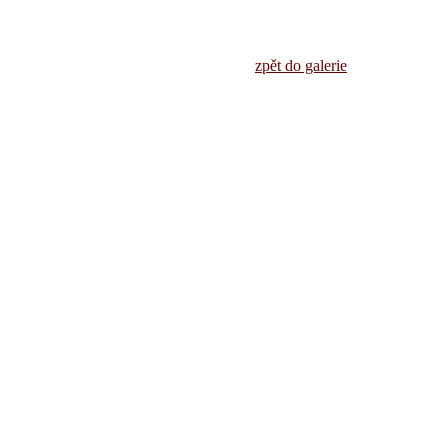
zpět do galerie